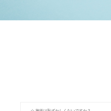
☆.施術は恥ずかしくないですか？