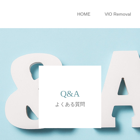
HOME
VIO Removal
Q&A
よくある質問