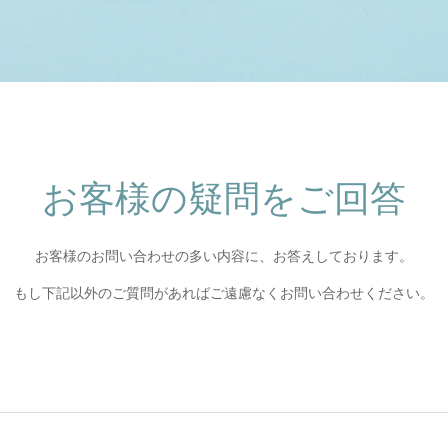
お客様の疑問をご回答
お客様のお問い合わせの多い内容に、お答えしております。
もし下記以外のご質問があればご遠慮なくお問い合わせください。