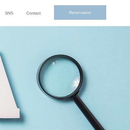
Reservation
SNS
Contact