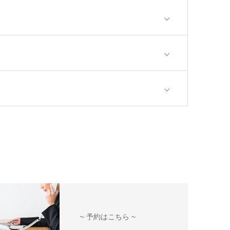
~ 予約はこちら ~