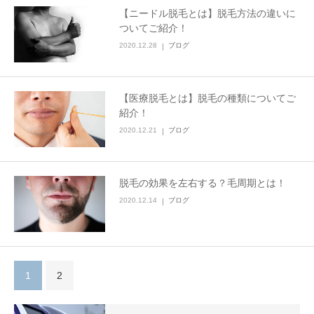
【ニードル脱毛とは】脱毛方法の違いに
ついてご紹介！
2020.12.28
ブログ
【医療脱毛とは】脱毛の種類についてご
紹介！
2020.12.21
ブログ
脱毛の効果を左右する？毛周期とは！
2020.12.14
ブログ
1
2