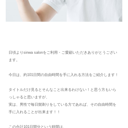
日頃よりsinwa salonをご利用・ご愛顧いただきありがとうござい
ます。
今日は、約101日間の自由時間を手に入れる方法をご紹介します！
タイトルだけ見るとそんなこと出来るわけない！と思う方もいら
っしゃると思いますが、
実は、男性で毎日髭剃りをしている方であれば、その自由時間を
手に入れることが出来ます！！
この合計101日間分という時間は、