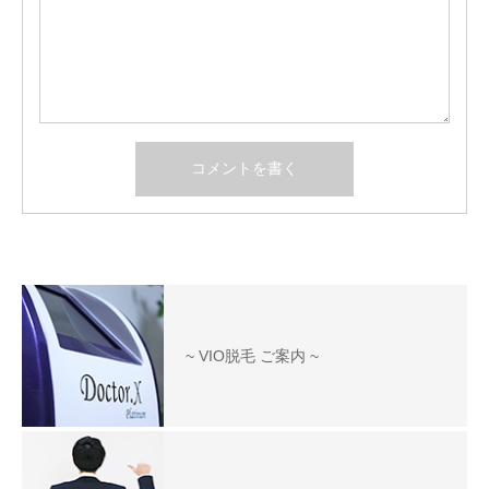
~ VIO脱毛 ご案内 ~