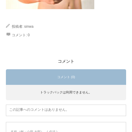
投稿者:
sinwa
コメント:
0
コメント
コメント (0)
トラックバックは利用できません。
この記事へのコメントはありません。
名前（例：山田 太郎）
( 必須 )