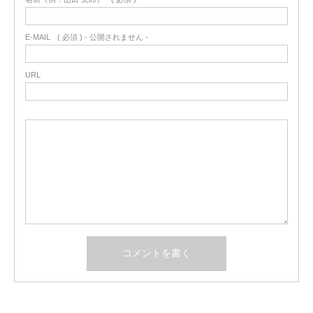
E-MAIL
( 必須 ) - 公開されません -
URL