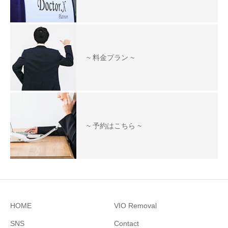
~ 料金プラン ~
~ 予約はこちら ~
HOME
VIO Removal
SNS
Contact