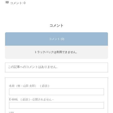
コメント:
0
コメント
コメント (0)
トラックバックは利用できません。
この記事へのコメントはありません。
名前（例：山田 太郎）
( 必須 )
E-MAIL
( 必須 ) - 公開されません -