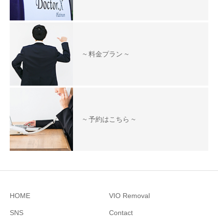
~ 料金プラン ~
~ 予約はこちら ~
HOME
VIO Removal
SNS
Contact