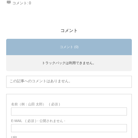
コメント:
0
コメント
コメント (0)
トラックバックは利用できません。
この記事へのコメントはありません。
名前（例：山田 太郎）
( 必須 )
E-MAIL
( 必須 ) - 公開されません -
URL