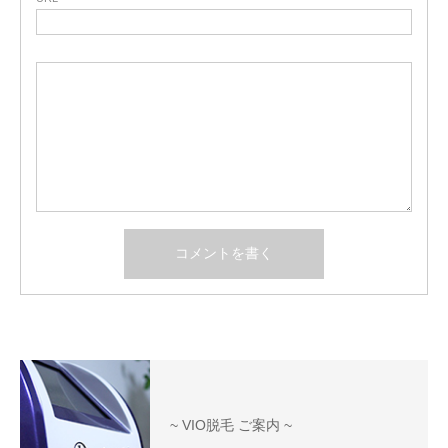
~ VIO脱毛 ご案内 ~